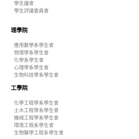
學生議會
學生評議委員會
理學院
應用數學系學生會
物理學系學生會
化學系學生會
心理學系學生會
生物科技學系學生會
工學院
化學工程學系學生會
土木工程學系學生會
機械工程學系學生會
環境工程系學生會
生物醫學工程系學生會