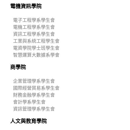
電機資訊學院
電子工程學系學生會
電機工程學系學生會
資訊工程學系學生會
工業與系統工程學生會
電資學院學士班學生會
智慧運算大數據系學會
商學院
企業管理學系學生會
國際經營貿易系學生會
財務金融學系學生會
會計學系學生會
資訊管理學系學生會
人文與教育學院