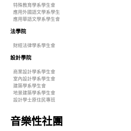
特殊教育學系學生會
應用外國語文學系學生
應用華語文學系學生會
法學院
財經法律學系學生會
設計學院
商業設計學系學生會
室內設計學系學生會
建築學系學生會
地景建築學系學生會
設計學士原住民專班
音樂性社團