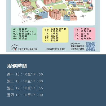
服務時間
週一 10：10至17：00
週二 10：10至17：00
週三 12：10至17：55
週四 10：10至17：00