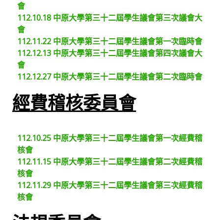
會
112.10.18 中原大學第三十二屆學生議會第三次議會大
會
112.11.22 中原大學第三十二屆學生議會第一次臨時會
112.12.13 中原大學第三十二屆學生議會第四次議會大
會
112.12.27 中原大學第三十二屆學生議會第二次臨時會
經費稽核委員會
112.10.25 中原大學第三十二屆學生議會第一次經費稽
核會
112.11.15 中原大學第三十二屆學生議會第二次經費稽
核會
112.11.29 中原大學第三十二屆學生議會第三次經費稽
核會