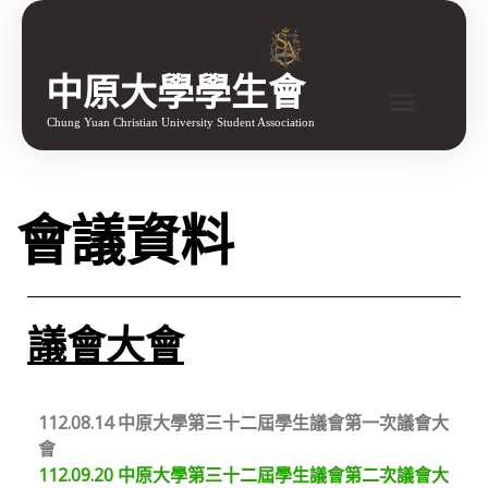
中原大學學生會
Chung Yuan Christian University Student Association
會議資料
議會大會
112.08.14 中原大學第三十二屆學生議會第一次議會大
會
112.09.20 中原大學第三十二屆學生議會第二次議會大