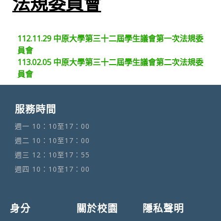
法規委員會
112.11.29 中原大學第三十二屆學生議會第一次法規委
員會
113.02.05 中原大學第三十二屆學生議會第二次法規委
員會
服務時間
週一 10：10至17：00
週二 10：10至17：00
週三 12：10至17：55
週四 10：10至17：00
身分
關於校園
隱私聲明